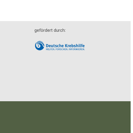
gefördert durch: