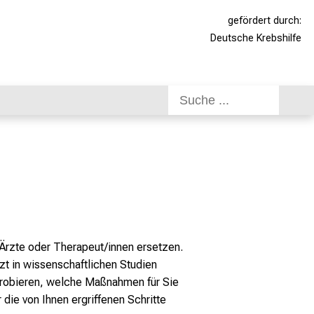
gefördert durch:
Deutsche Krebshilfe
/Ärzte oder Therapeut/innen ersetzen.
zt in wissenschaftlichen Studien
uprobieren, welche Maßnahmen für Sie
r die von Ihnen ergriffenen Schritte