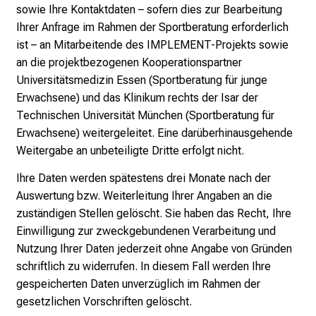
sowie Ihre Kontaktdaten – sofern dies zur Bearbeitung
Ihrer Anfrage im Rahmen der Sportberatung erforderlich
ist – an Mitarbeitende des IMPLEMENT-Projekts sowie
an die projektbezogenen Kooperationspartner
Universitätsmedizin Essen (Sportberatung für junge
Erwachsene) und das Klinikum rechts der Isar der
Technischen Universität München (Sportberatung für
Erwachsene) weitergeleitet. Eine darüberhinausgehende
Weitergabe an unbeteiligte Dritte erfolgt nicht.
Ihre Daten werden spätestens drei Monate nach der
Auswertung bzw. Weiterleitung Ihrer Angaben an die
zuständigen Stellen gelöscht. Sie haben das Recht, Ihre
Einwilligung zur zweckgebundenen Verarbeitung und
Nutzung Ihrer Daten jederzeit ohne Angabe von Gründen
schriftlich zu widerrufen. In diesem Fall werden Ihre
gespeicherten Daten unverzüglich im Rahmen der
gesetzlichen Vorschriften gelöscht.