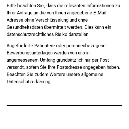
Bitte beachten Sie, dass die relevanten Informationen zu
Ihrer Anfrage an die von Ihnen angegebene E-Mail-
Adresse ohne Verschlüsselung und ohne
Gesundheitsdaten übermittelt werden. Dies kann ein
datenschutzrechtliches Risiko darstellen.
Angeforderte Patienten- oder personenbezogene
Bewerbungsunterlagen werden von uns in
angemessenem Umfang grundsätzlich nur per Post
versandt, sofern Sie Ihre Postadresse angegeben haben.
Beachten Sie zudem Weitere unsere allgemeine
Datenschutzerklärung.