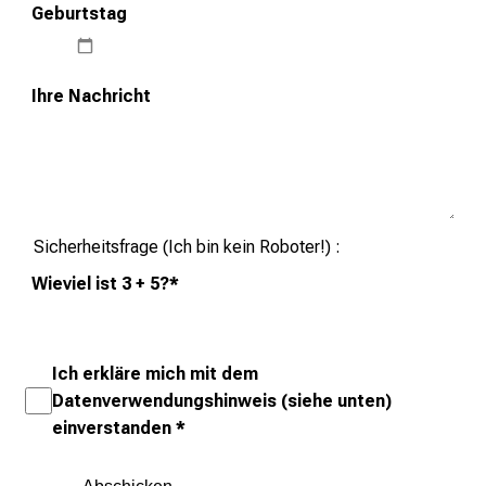
Geburtstag
Ihre Nachricht
Sicherheitsfrage (Ich bin kein Roboter!)
Wieviel ist 3 + 5?
*
Ich erkläre mich mit dem
Datenverwendungshinweis (siehe unten)
einverstanden
*