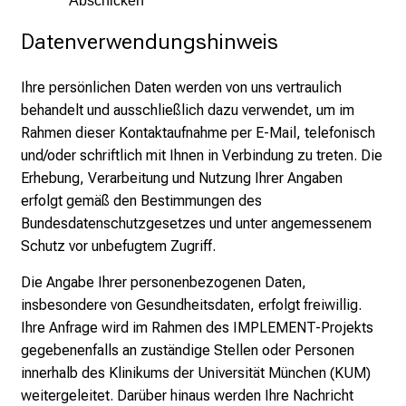
Datenverwendungshinweis
Ihre persönlichen Daten werden von uns vertraulich
behandelt und ausschließlich dazu verwendet, um im
Rahmen dieser Kontaktaufnahme per E-Mail, telefonisch
und/oder schriftlich mit Ihnen in Verbindung zu treten. Die
Erhebung, Verarbeitung und Nutzung Ihrer Angaben
erfolgt gemäß den Bestimmungen des
Bundesdatenschutzgesetzes und unter angemessenem
Schutz vor unbefugtem Zugriff.
Die Angabe Ihrer personenbezogenen Daten,
insbesondere von Gesundheitsdaten, erfolgt freiwillig.
Ihre Anfrage wird im Rahmen des IMPLEMENT-Projekts
gegebenenfalls an zuständige Stellen oder Personen
innerhalb des Klinikums der Universität München (KUM)
weitergeleitet. Darüber hinaus werden Ihre Nachricht